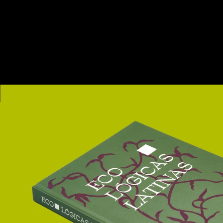
Ir para o conteúdo