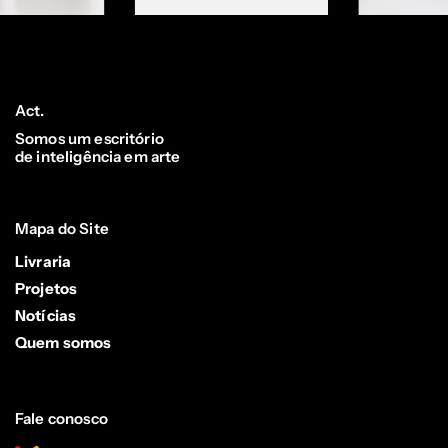
Act.
Somos um escritório
de inteligência em arte
Mapa do Site
Livraria
Projetos
Notícias
Quem somos
Fale conosco