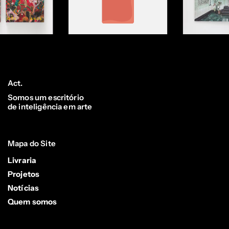
Act.
Somos um escritório
de inteligência em arte
Mapa do Site
Livraria
Projetos
Notícias
Quem somos