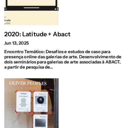
2020: Latitude + Abact
Jun 13, 2025
Encontro Temático: Desafios e estudos de caso para
presença online das galerias de arte. Desenvolvimento de
dois seminários para galerias de arte associadas à ABACT,
a partir de pesquisa de...