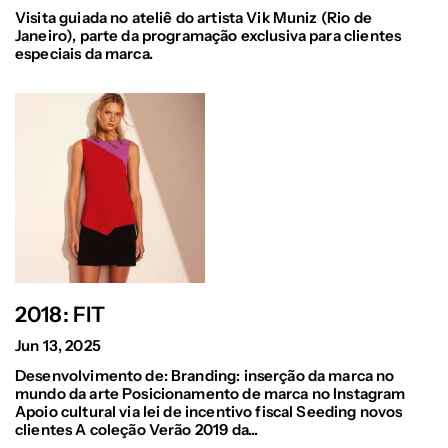
Visita guiada no ateliê do artista Vik Muniz (Rio de
Janeiro), parte da programação exclusiva para clientes
especiais da marca.
2018: FIT
Jun 13, 2025
Desenvolvimento de: Branding: inserção da marca no
mundo da arte Posicionamento de marca no Instagram
Apoio cultural via lei de incentivo fiscal Seeding novos
clientes A coleção Verão 2019 da...