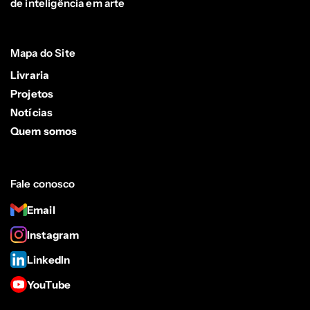
de inteligência em arte
Mapa do Site
Livraria
Projetos
Notícias
Quem somos
Fale conosco
Email
Instagram
LinkedIn
YouTube