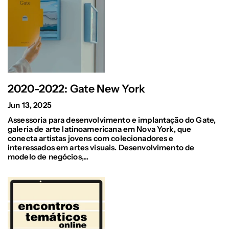
2020-2022: Gate New York
Jun 13, 2025
Assessoria para desenvolvimento e implantação do Gate,
galeria de arte latinoamericana em Nova York, que
conecta artistas jovens com colecionadores e
interessados em artes visuais. Desenvolvimento de
modelo de negócios,...