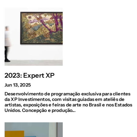
2023: Expert XP
Jun 13, 2025
Desenvolvimento de programação exclusiva para clientes
da XP Investimentos, com visitas guiadas em ateliês de
artistas, exposições e feiras de arte no Brasil e nos Estados
Unidos. Concepção e produção...