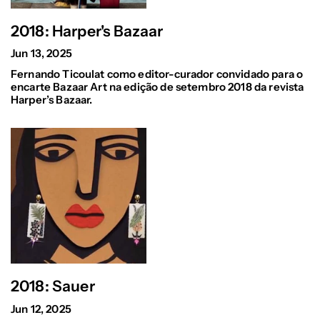
2018: Harper's Bazaar
Jun 13, 2025
Fernando Ticoulat como editor-curador convidado para o
encarte Bazaar Art na edição de setembro 2018 da revista
Harper’s Bazaar.
2018: Sauer
Jun 12, 2025