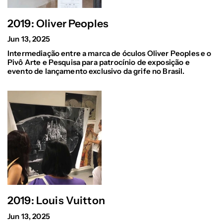
2019: Oliver Peoples
Jun 13, 2025
Intermediação entre a marca de óculos Oliver Peoples e o
Pivô Arte e Pesquisa para patrocínio de exposição e
evento de lançamento exclusivo da grife no Brasil.
2019: Louis Vuitton
Jun 13, 2025