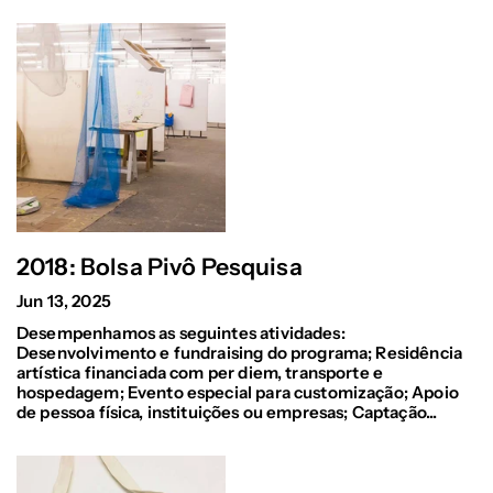
2018: Bolsa Pivô Pesquisa
Jun 13, 2025
Desempenhamos as seguintes atividades:
Desenvolvimento e fundraising do programa; Residência
artística financiada com per diem, transporte e
hospedagem; Evento especial para customização; Apoio
de pessoa física, instituições ou empresas; Captação...