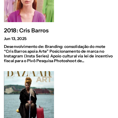
2018: Cris Barros
Jun 13, 2025
Desenvolvimento de: Branding: consolidação do mote
“Cris Barros apoia Arte” Posicionamento de marca no
Instagram (Insta Series) Apoio cultural via lei de incentivo
fiscal para o Pivô Pesquisa Photoshoot de...