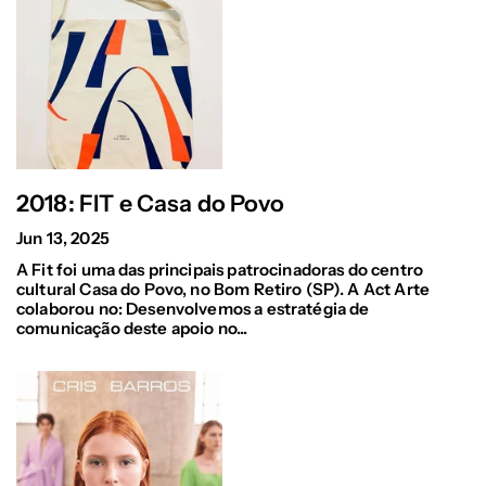
2018: FIT e Casa do Povo
Jun 13, 2025
A Fit foi uma das principais patrocinadoras do centro
cultural Casa do Povo, no Bom Retiro (SP). A Act Arte
colaborou no: Desenvolvemos a estratégia de
comunicação deste apoio no...