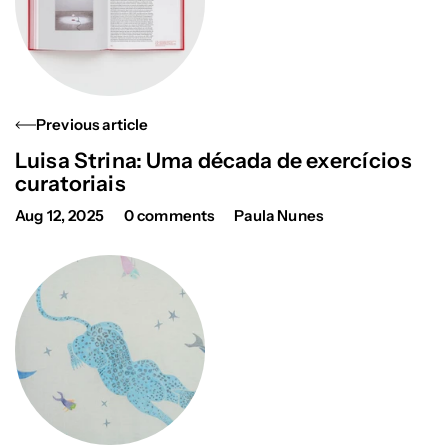
Previous article
Luisa Strina: Uma década de exercícios
curatoriais
Aug 12, 2025
0 comments
Paula Nunes