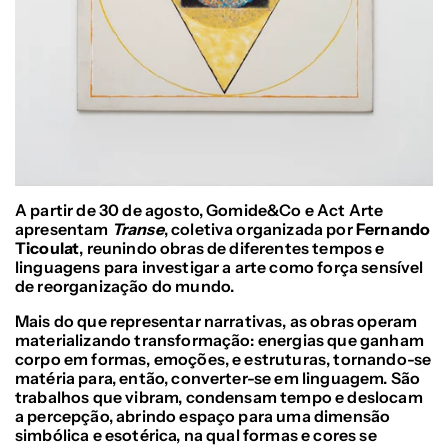
A partir de 30 de agosto, Gomide&Co e Act Arte
apresentam
Transe
, coletiva organizada por
Fernando
Ticoulat
, reunindo obras de diferentes tempos e
linguagens para investigar a arte como força sensível
de reorganização do mundo.
Mais do que representar narrativas, as obras operam
materializando transformação: energias que ganham
corpo em formas, emoções, e estruturas, tornando-se
matéria para, então, converter-se em linguagem. São
trabalhos que vibram, condensam tempo e deslocam
a percepção, abrindo espaço para uma dimensão
simbólica e esotérica, na qual formas e cores se