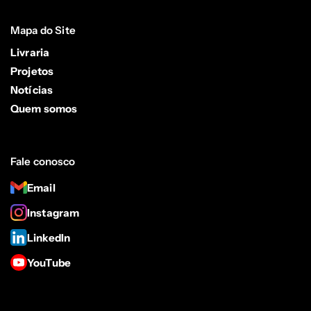
Mapa do Site
Livraria
Projetos
Notícias
Quem somos
Fale conosco
Email
Instagram
LinkedIn
YouTube