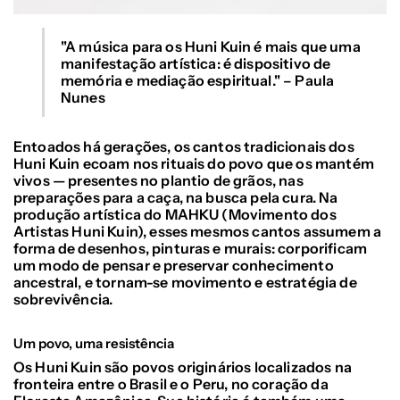
"A música para os Huni Kuin é mais que uma
manifestação artística: é dispositivo de
memória e mediação espiritual." – Paula
Nunes
Entoados há gerações, os cantos tradicionais dos
Huni Kuin ecoam nos rituais do povo que os mantém
vivos — presentes no plantio de grãos, nas
preparações para a caça, na busca pela cura. Na
produção artística do MAHKU (Movimento dos
Artistas Huni Kuin), esses mesmos cantos assumem a
forma de desenhos, pinturas e murais: corporificam
um modo de pensar e preservar conhecimento
ancestral, e tornam-se movimento e estratégia de
sobrevivência.
Um povo, uma resistência
Os Huni Kuin são povos originários localizados na
fronteira entre o Brasil e o Peru, no coração da