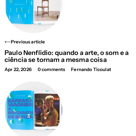
Previous article
Paulo Nenflidio: quando a arte, o som e a
ciência se tornam a mesma coisa
Apr 22, 2026
0 comments
Fernando Ticoulat