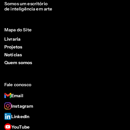
Somos um escritório
de inteligência em arte
Mapa do Site
Livraria
Projetos
Notícias
Quem somos
Fale conosco
Email
Instagram
LinkedIn
YouTube