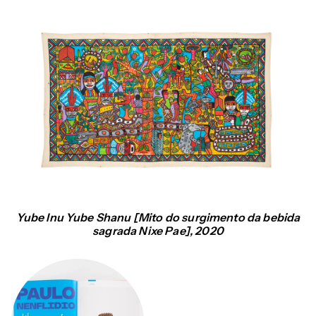
Yube Inu Yube Shanu [Mito do surgimento da bebida
sagrada Nixe Pae], 2020